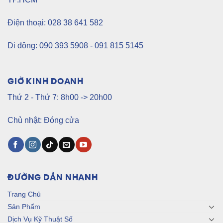
Điện thoại: 028 38 641 582
Di động: 090 393 5908 - 091 815 5145
GIỜ KINH DOANH
Thứ 2 - Thứ 7: 8h00 -> 20h00
Chủ nhật: Đóng cửa
ĐƯỜNG DẪN NHANH
Trang Chủ
Sản Phẩm
Dịch Vụ Kỹ Thuật Số