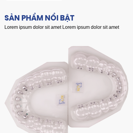
SẢN PHẨM NỔI BẬT
Lorem ipsum dolor sit amet Lorem ipsum dolor sit amet