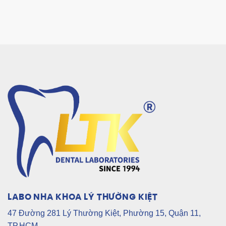
LABO NHA KHOA LÝ THƯỜNG KIỆT
47 Đường 281 Lý Thường Kiệt, Phường 15, Quận 11,
TP.HCM