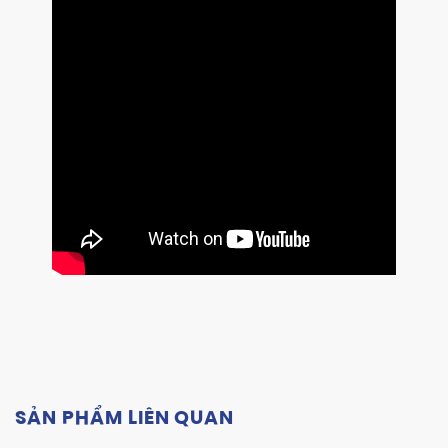
SẢN PHẨM LIÊN QUAN