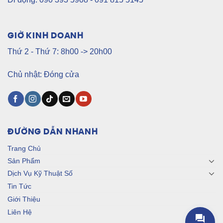
GIỜ KINH DOANH
Thứ 2 - Thứ 7: 8h00 -> 20h00
Chủ nhật: Đóng cửa
ĐƯỜNG DẪN NHANH
Trang Chủ
Sản Phẩm
Dịch Vụ Kỹ Thuật Số
Tin Tức
Giới Thiệu
Liên Hệ