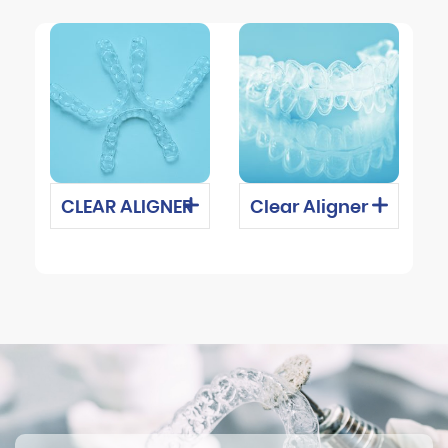
CLEAR ALIGNER
Clear Aligner