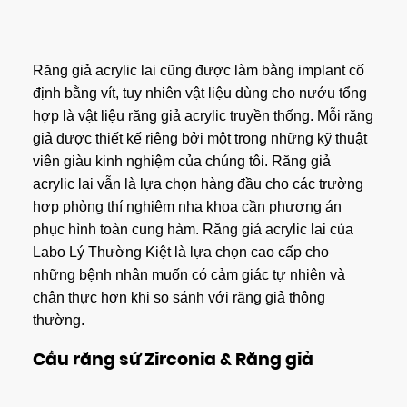
Răng giả acrylic lai cũng được làm bằng implant cố
định bằng vít, tuy nhiên vật liệu dùng cho nướu tổng
hợp là vật liệu răng giả acrylic truyền thống. Mỗi răng
giả được thiết kế riêng bởi một trong những kỹ thuật
viên giàu kinh nghiệm của chúng tôi. Răng giả
acrylic lai vẫn là lựa chọn hàng đầu cho các trường
hợp phòng thí nghiệm nha khoa cần phương án
phục hình toàn cung hàm. Răng giả acrylic lai của
Labo Lý Thường Kiệt là lựa chọn cao cấp cho
những bệnh nhân muốn có cảm giác tự nhiên và
chân thực hơn khi so sánh với răng giả thông
thường.
Cầu răng sứ Zirconia & Răng giả