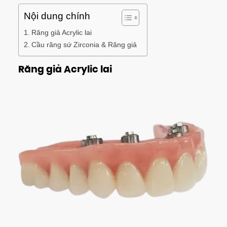
Nội dung chính
Răng giả Acrylic lai
Cầu răng sứ Zirconia & Răng giả
Răng giả Acrylic lai