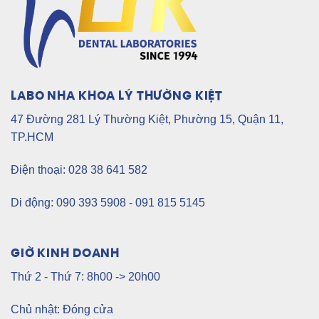
LABO NHA KHOA LÝ THƯỜNG KIỆT
47 Đường 281 Lý Thường Kiệt, Phường 15, Quận 11,
TP.HCM
Điện thoại: 028 38 641 582
Di động: 090 393 5908 - 091 815 5145
GIỜ KINH DOANH
Thứ 2 - Thứ 7: 8h00 -> 20h00
Chủ nhật: Đóng cửa