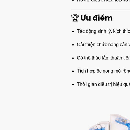
🏆 Ưu điểm
Tác động sinh lý, kích th
Cải thiện chức năng cắn
Có thể tháo lắp, thuận tiệ
Tích hợp ốc nong mở rộng
Thời gian điều trị hiệu 