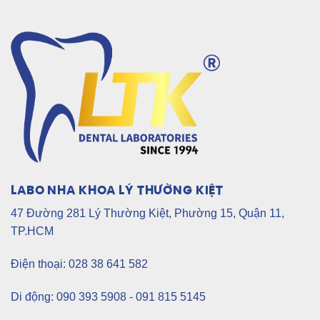
LABO NHA KHOA LÝ THƯỜNG KIỆT
47 Đường 281 Lý Thường Kiệt, Phường 15, Quận 11,
TP.HCM
Điện thoại: 028 38 641 582
Di động: 090 393 5908 - 091 815 5145