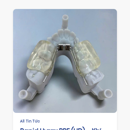
All Tin Tức