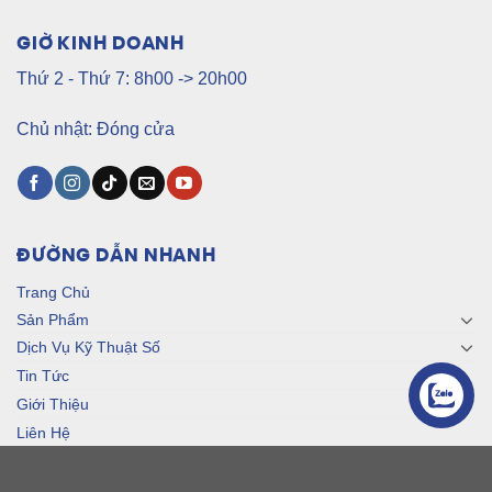
GIỜ KINH DOANH
Thứ 2 - Thứ 7: 8h00 -> 20h00
Chủ nhật: Đóng cửa
ĐƯỜNG DẪN NHANH
Trang Chủ
Sản Phẩm
Dịch Vụ Kỹ Thuật Số
Tin Tức
Giới Thiệu
Liên Hệ
Liên Hệ