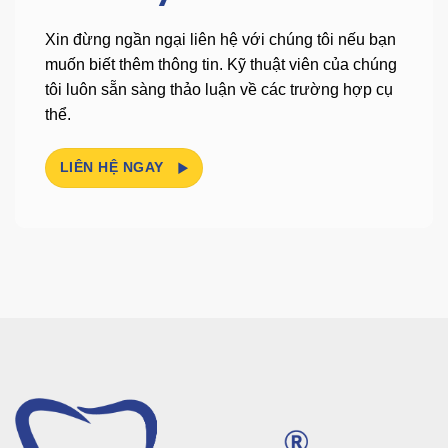
Xin đừng ngần ngại liên hệ với chúng tôi nếu bạn
muốn biết thêm thông tin.
Kỹ thuật viên của chúng
tôi luôn sẵn sàng thảo luận về các trường hợp cụ
thể.
LIÊN HỆ NGAY