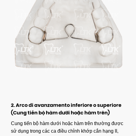
2.
Arco di avanzamento inferiore o superiore
(Cung tiến bộ hàm dưới hoặc hàm trên)
Cung tiến bộ hàm dưới hoặc hàm trên thường được
sử dụng trong các ca điều chỉnh khớp cắn hạng II,