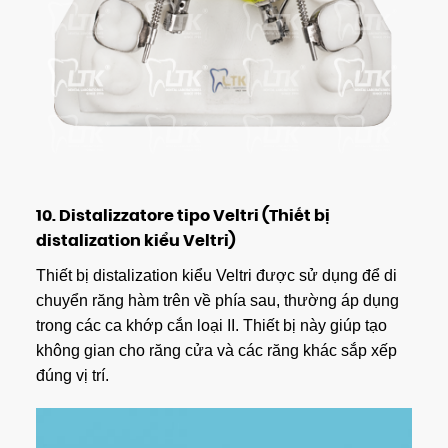
10.
Distalizzatore tipo Veltri (Thiết bị
distalization kiểu Veltri)
Thiết bị distalization kiểu Veltri được sử dụng để di
chuyển răng hàm trên về phía sau, thường áp dụng
trong các ca khớp cắn loại II. Thiết bị này giúp tạo
không gian cho răng cửa và các răng khác sắp xếp
đúng vị trí.