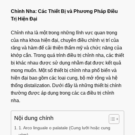
Chỉnh Nha: Các Thiết Bị và Phương Pháp Điều
Trị Hiện Đại
Chỉnh nha là một trong những lĩnh vực quan trọng
của nha khoa hiện đại, chuyên điều chỉnh vị trí của
răng và hàm để cải thiện thẩm mỹ và chức năng của
khớp cắn. Trong quá trình điều trị chỉnh nha, các thiết
bị khác nhau được sử dụng nhằm đạt được kết quả
mong muốn. Một số thiết bị chỉnh nha phổ biến và
hiện đại bao gồm các loại cung, bộ mở rộng và hệ
thống distalization. Dưới đây là những thiết bị chính
thường được áp dụng trong các ca điều trị chỉnh
nha.
Nội dung chính
1. Arco linguale o palatale (Cung lưỡi hoặc cung
vòm)