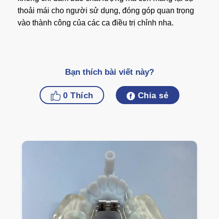
thoải mái cho người sử dụng, đóng góp quan trọng
vào thành công của các ca điều trị chỉnh nha.
Bạn thích bài viết này?
0
Thích
Chia sẻ