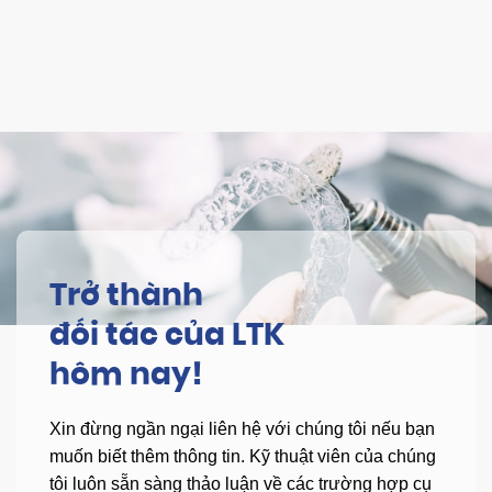
Trở thành
đối tác của LTK
hôm nay!
Xin đừng ngần ngại liên hệ với chúng tôi nếu bạn
muốn biết thêm thông tin.
Kỹ thuật viên của chúng
tôi luôn sẵn sàng thảo luận về các trường hợp cụ