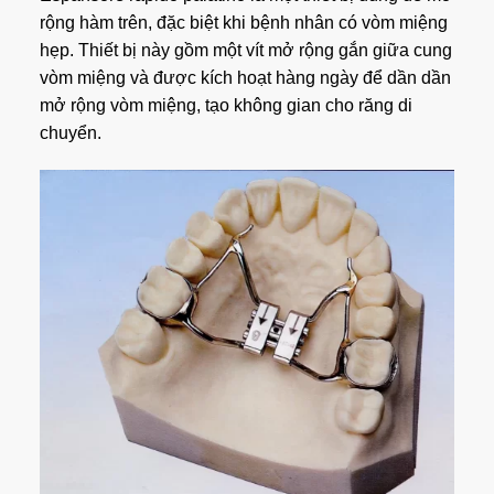
rộng hàm trên, đặc biệt khi bệnh nhân có vòm miệng
hẹp. Thiết bị này gồm một vít mở rộng gắn giữa cung
vòm miệng và được kích hoạt hàng ngày để dần dần
mở rộng vòm miệng, tạo không gian cho răng di
chuyển.