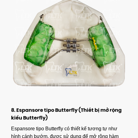
8.
Espansore tipo Butterfly (Thiết bị mở rộng
kiểu Butterfly)
Espansore tipo Butterfly có thiết kế tương tự như
hình cánh bướm, được sử dụng để mở rộng hàm