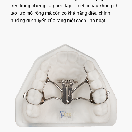
trên trong những ca phức tạp. Thiết bị này không chỉ
tạo lực mở rộng mà còn có khả năng điều chỉnh
hướng di chuyển của răng một cách linh hoạt.