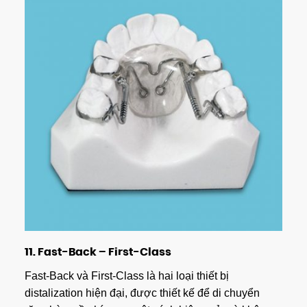
11.
Fast-Back – First-Class
Fast-Back và First-Class là hai loại thiết bị
distalization hiện đại, được thiết kế để di chuyển