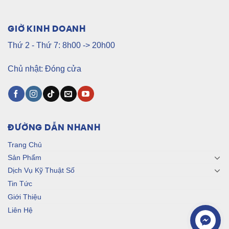
GIỜ KINH DOANH
Thứ 2 - Thứ 7: 8h00 -> 20h00
Chủ nhật: Đóng cửa
ĐƯỜNG DẪN NHANH
Trang Chủ
Sản Phẩm
Dịch Vụ Kỹ Thuật Số
Tin Tức
Giới Thiệu
Liên Hệ