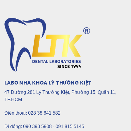
LABO NHA KHOA LÝ THƯỜNG KIỆT
47 Đường 281 Lý Thường Kiệt, Phường 15, Quận 11,
TP.HCM
Điện thoại: 028 38 641 582
Di động: 090 393 5908 - 091 815 5145