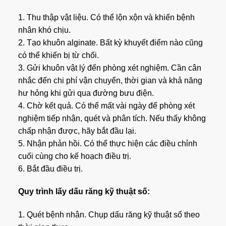
1. Thu thập vật liệu. Có thể lộn xộn và khiến bệnh
nhân khó chịu.
2. Tạo khuôn alginate. Bất kỳ khuyết điểm nào cũng
có thể khiến bị từ chối.
3. Gửi khuôn vật lý đến phòng xét nghiệm. Cần cân
nhắc đến chi phí vận chuyển, thời gian và khả năng
hư hỏng khi gửi qua đường bưu điện.
4. Chờ kết quả. Có thể mất vài ngày để phòng xét
nghiệm tiếp nhận, quét và phân tích. Nếu thấy không
chấp nhận được, hãy bắt đầu lại.
5. Nhận phản hồi. Có thể thực hiện các điều chỉnh
cuối cùng cho kế hoạch điều trị.
6. Bắt đầu điều trị.
Quy trình lấy dấu răng kỹ thuật số:
1. Quét bệnh nhân. Chụp dấu răng kỹ thuật số theo