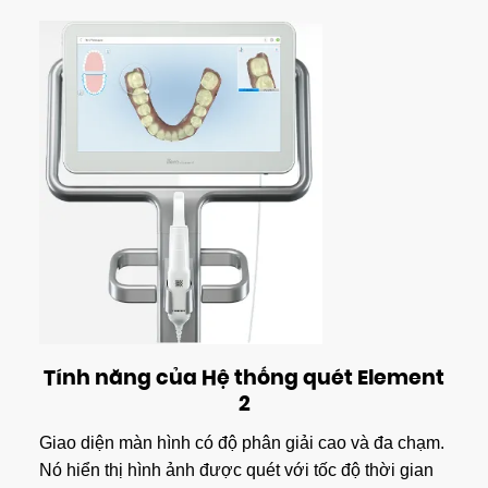
Tính năng của Hệ thống quét Element
2
Giao diện màn hình có độ phân giải cao và đa chạm.
Nó hiển thị hình ảnh được quét với tốc độ thời gian