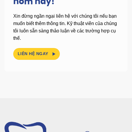
hôm nay!
Xin đừng ngần ngại liên hệ với chúng tôi nếu bạn
muốn biết thêm thông tin.
Kỹ thuật viên của chúng
tôi luôn sẵn sàng thảo luận về các trường hợp cụ
thể.
LIÊN HỆ NGAY