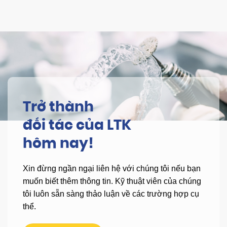
Trở thành
đối tác của LTK
hôm nay!
Xin đừng ngần ngại liên hệ với chúng tôi nếu bạn
muốn biết thêm thông tin.
Kỹ thuật viên của chúng
tôi luôn sẵn sàng thảo luận về các trường hợp cụ
thể.