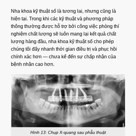
Nha khoa kỹ thuật số là tương lai, nhưng cũng là
hiện tại. Trong khi các kỹ thuật và phương pháp
thông thường được hỗ trợ bởi công việc phòng thí
nghiệm chất lượng sẽ luôn mang lại kết quả chất
lượng hàng đầu, nha khoa kỹ thuật số cho phép
chúng tôi đẩy nhanh thời gian điều trị và phục hồi
chính xác hơn — chưa kể đến sự chấp nhận của
bệnh nhân cao hơn.
Hình 13: Chụp X-quang sau phẫu thuật