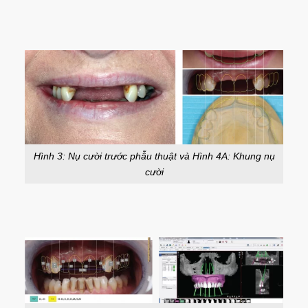
Hình 3: Nụ cười trước phẫu thuật và Hình 4A: Khung nụ
cười