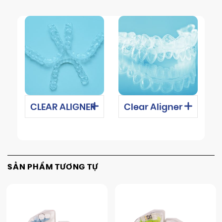
CLEAR ALIGNER
Clear Aligner
SẢN PHẨM TƯƠNG TỰ