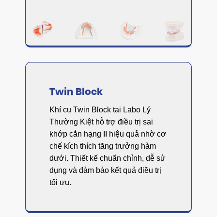
Twin Block
Khí cụ Twin Block tại Labo Lý
Thường Kiệt hỗ trợ điều trị sai
khớp cắn hạng II hiệu quả nhờ cơ
chế kích thích tăng trưởng hàm
dưới. Thiết kế chuẩn chỉnh, dễ sử
dụng và đảm bảo kết quả điều trị
tối ưu.