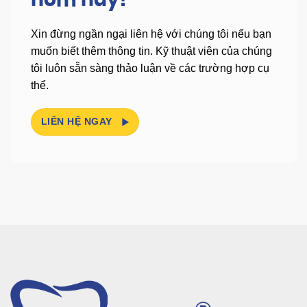
hôm nay!
Xin đừng ngần ngại liên hệ với chúng tôi nếu bạn
muốn biết thêm thông tin.
Kỹ thuật viên của chúng
tôi luôn sẵn sàng thảo luận về các trường hợp cụ
thể.
LIÊN HỆ NGAY