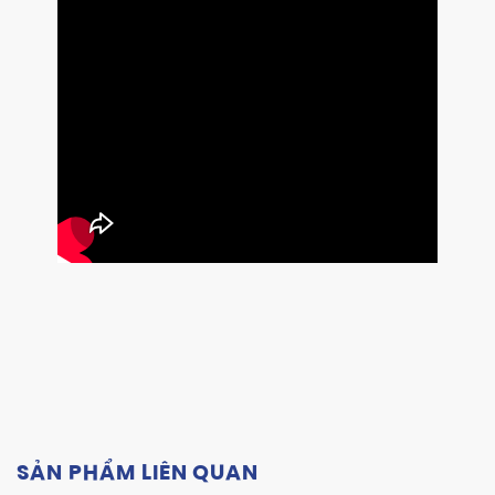
SẢN PHẨM LIÊN QUAN