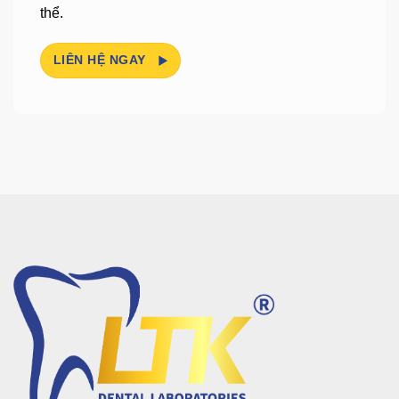
thể.
LIÊN HỆ NGAY