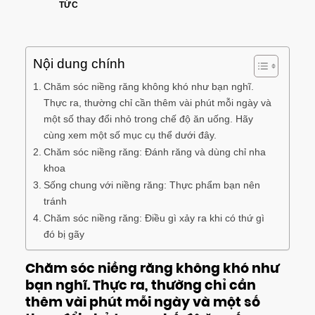
TỨC
Nội dung chính
Chăm sóc niềng răng không khó như bạn nghĩ.
Thực ra, thường chỉ cần thêm vài phút mỗi ngày và
một số thay đổi nhỏ trong chế độ ăn uống. Hãy
cùng xem một số mục cụ thể dưới đây.
Chăm sóc niềng răng: Đánh răng và dùng chỉ nha
khoa
Sống chung với niềng răng: Thực phẩm bạn nên
tránh
Chăm sóc niềng răng: Điều gì xảy ra khi có thứ gì
đó bị gãy
Chăm sóc niềng răng không khó như
bạn nghĩ. Thực ra, thường chỉ cần
thêm vài phút mỗi ngày và một số