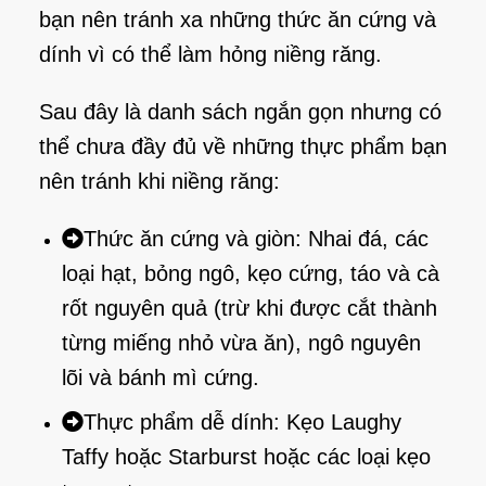
bạn nên tránh xa những thức ăn cứng và
dính vì có thể làm hỏng niềng răng.
Sau đây là danh sách ngắn gọn nhưng có
thể chưa đầy đủ về những thực phẩm bạn
nên tránh khi niềng răng:
Thức ăn cứng và giòn: Nhai đá, các
loại hạt, bỏng ngô, kẹo cứng, táo và cà
rốt nguyên quả (trừ khi được cắt thành
từng miếng nhỏ vừa ăn), ngô nguyên
lõi và bánh mì cứng.
Thực phẩm dễ dính: Kẹo Laughy
Taffy hoặc Starburst hoặc các loại kẹo