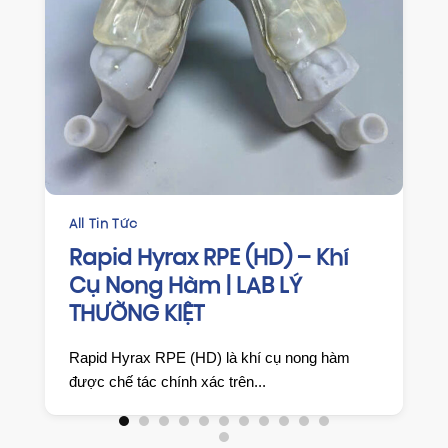
CHỈNH NHA
HAWLEY RETAINER GIẢI PHÁP
DUY TRÌ KẾT QUẢ CHỈNH NHA
HIỆU QUẢ TỪ LAB LÝ THƯỜNG
KIỆT
🔹 Giới thiệu chung Hawley Retainer là khí cụ
duy trì tháo lắp kinh điển,...