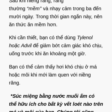
Sau khi niềng răng, răng
thường
“mềm”
và nhạy cảm trong ba đến
mười ngày. Trong thời gian ngắn này, nên
ăn thức ăn mềm hơn.
Khi cần thiết, bạn có thể dùng
Tylenol
hoặc Advil
để giảm bớt cảm giác khó chịu,
uống trước khi ăn khoảng một giờ.
Bạn có thể cảm thấy hơi khó chịu ở má
hoặc môi khi mới làm quen với niềng
răng.
*Súc miệng bằng nước muối ấm có
thể hữu ích cho bất kỳ vết loét nào trên