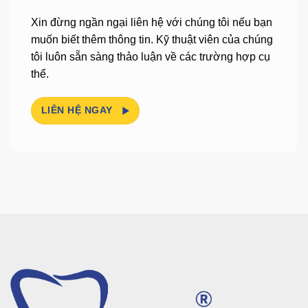
Xin đừng ngần ngại liên hệ với chúng tôi nếu bạn
muốn biết thêm thông tin.
Kỹ thuật viên của chúng
tôi luôn sẵn sàng thảo luận về các trường hợp cụ
thể.
LIÊN HỆ NGAY