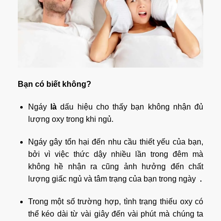
Bạn có biết không?
Ngáy
là
dấu hiệu cho thấy bạn không nhận đủ
lượng oxy trong khi ngủ.
Ngáy
gây tổn hại đến nhu cầu thiết yếu của bạn,
bởi vì việc thức dậy nhiều lần trong đêm mà
không hề nhận ra cũng ảnh hưởng đến chất
lượng giấc ngủ và tâm trạng của bạn trong ngày
.
Trong một số trường hợp, tình trạng thiếu oxy có
thể kéo dài từ vài giây đến vài phút mà chúng ta