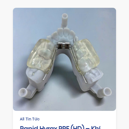
CHỈNH NHA