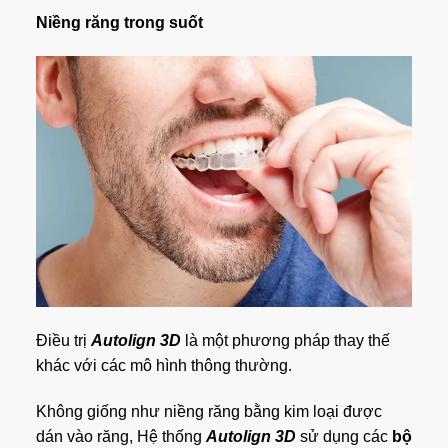
Niềng răng trong suốt
Điều trị
Autolign 3D
là một phương pháp thay thế
khác với các mô hình thông thường.
Không giống như niềng răng bằng kim loại được
dán vào răng, Hệ thống
Autolign 3D
sử dụng các
bộ