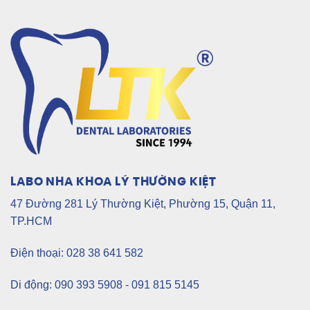
LABO NHA KHOA LÝ THƯỜNG KIỆT
47 Đường 281 Lý Thường Kiệt, Phường 15, Quận 11,
TP.HCM
Điện thoại: 028 38 641 582
Di động: 090 393 5908 - 091 815 5145