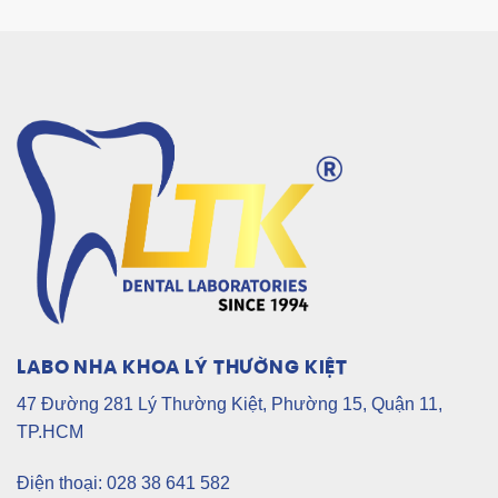
LABO NHA KHOA LÝ THƯỜNG KIỆT
47 Đường 281 Lý Thường Kiệt, Phường 15, Quận 11,
TP.HCM
Điện thoại: 028 38 641 582