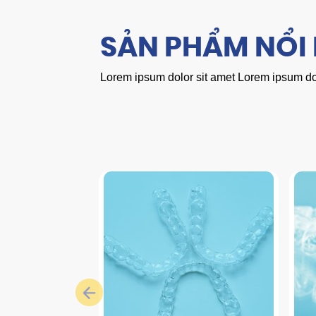
SẢN PHẨM NỔI
Lorem ipsum dolor sit amet Lorem ipsum dol