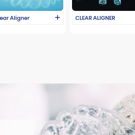
ear Aligner
CLEAR ALIGNER