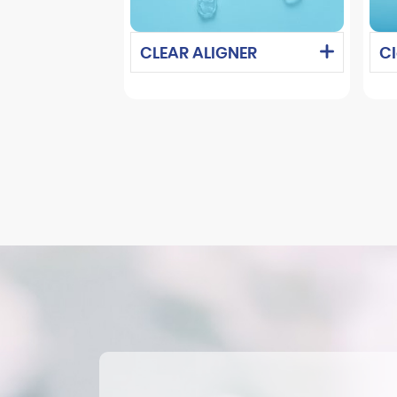
CLEAR ALIGNER
Cl