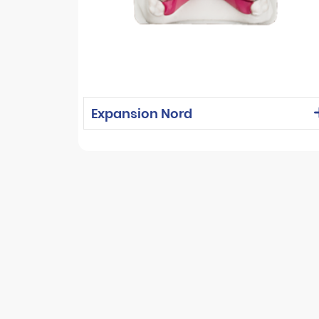
Expansion Nord