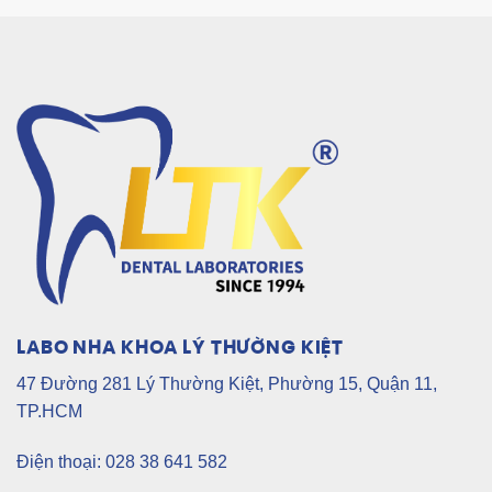
LABO NHA KHOA LÝ THƯỜNG KIỆT
47 Đường 281 Lý Thường Kiệt, Phường 15, Quận 11,
TP.HCM
Điện thoại: 028 38 641 582