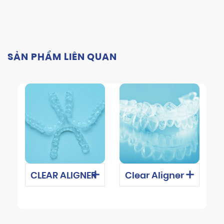
SẢN PHẨM LIÊN QUAN
CLEAR ALIGNER
Clear Aligner