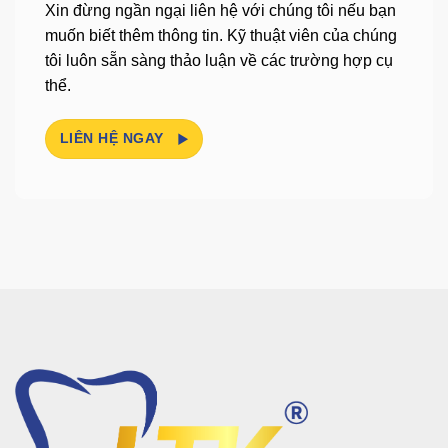
Xin đừng ngần ngại liên hệ với chúng tôi nếu bạn
muốn biết thêm thông tin.
Kỹ thuật viên của chúng
tôi luôn sẵn sàng thảo luận về các trường hợp cụ
thể.
LIÊN HỆ NGAY