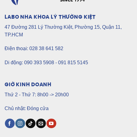
LABO NHA KHOA LÝ THƯỜNG KIỆT
47 Đường 281 Lý Thường Kiệt, Phường 15, Quận 11,
TP.HCM
Điện thoại: 028 38 641 582
Di động: 090 393 5908 - 091 815 5145
GIỜ KINH DOANH
Thứ 2 - Thứ 7: 8h00 -> 20h00
Chủ nhật: Đóng cửa