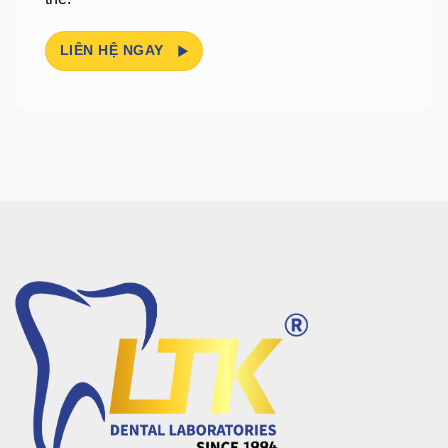
LIÊN HỆ NGAY