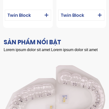
Twin Block
Twin Block
SẢN PHẨM NỔI BẬT
Lorem ipsum dolor sit amet Lorem ipsum dolor sit amet