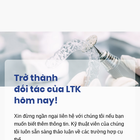
Trở thành
đối tác của LTK
hôm nay!
Xin đừng ngần ngại liên hệ với chúng tôi nếu bạn
muốn biết thêm thông tin.
Kỹ thuật viên của chúng
tôi luôn sẵn sàng thảo luận về các trường hợp cụ
thể.