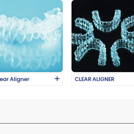
ear Aligner
CLEAR ALIGNER