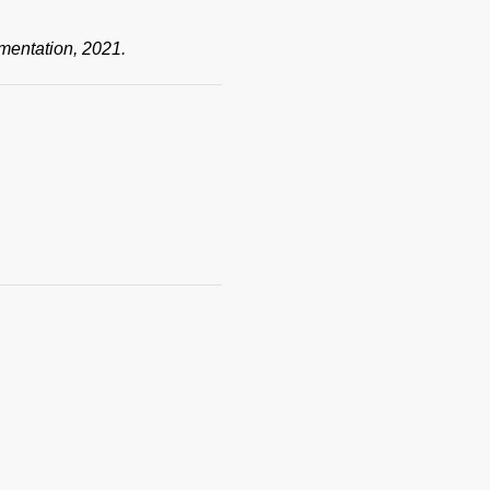
mentation, 2021.