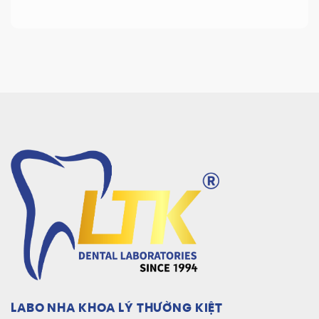
LABO NHA KHOA LÝ THƯỜNG KIỆT