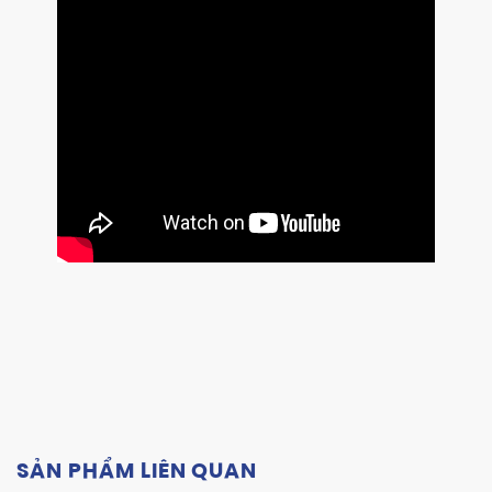
SẢN PHẨM LIÊN QUAN