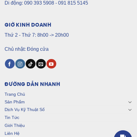
Di động: 090 393 5908 - 091 815 5145
GIỜ KINH DOANH
Thứ 2 - Thứ 7: 8h00 -> 20h00
Chủ nhật: Đóng cửa
ĐƯỜNG DẪN NHANH
Trang Chủ
Sản Phẩm
Dịch Vụ Kỹ Thuật Số
Tin Tức
Giới Thiệu
Liên Hệ