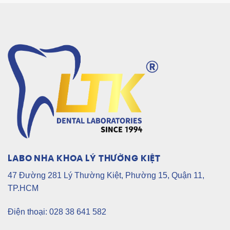
LABO NHA KHOA LÝ THƯỜNG KIỆT
47 Đường 281 Lý Thường Kiệt, Phường 15, Quận 11,
TP.HCM
Điện thoại: 028 38 641 582