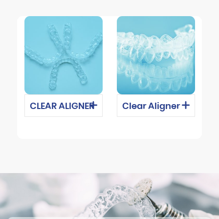
CLEAR ALIGNER
Clear Aligner