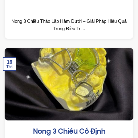
Nong 3 Chiều Tháo Lắp Hàm Dưới – Giải Pháp Hiệu Quả
Trong Điều Trị...
16
Th4
Nong 3 Chiều Cố Định