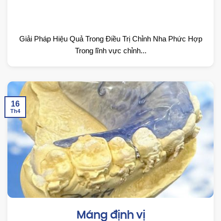
Giải Pháp Hiệu Quả Trong Điều Trị Chỉnh Nha Phức Hợp
Trong lĩnh vực chỉnh...
16
Th4
Máng định vị