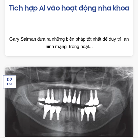
Tích hợp AI vào hoạt động nha khoa
Gary Salman đưa ra những biện pháp tốt nhất để duy trì an
ninh mạng trong hoạt...
02
Th1