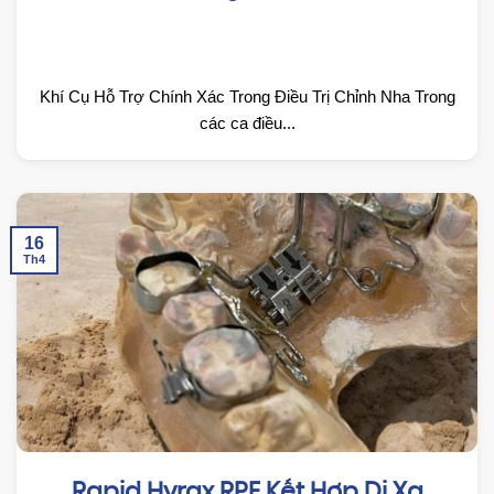
Khí Cụ Hỗ Trợ Chính Xác Trong Điều Trị Chỉnh Nha Trong
các ca điều...
16
Th4